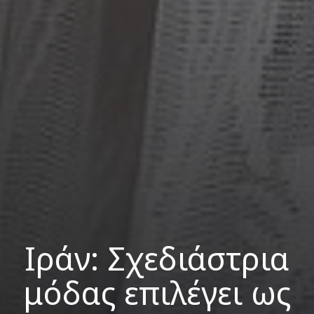
Ιράν: Σχεδιάστρια
μόδας επιλέγει ως