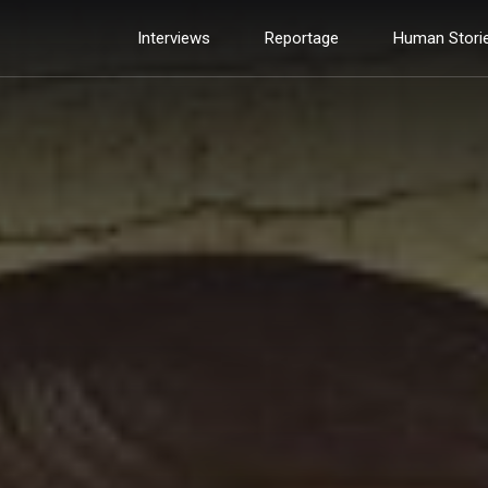
Interviews
Reportage
Human Stori