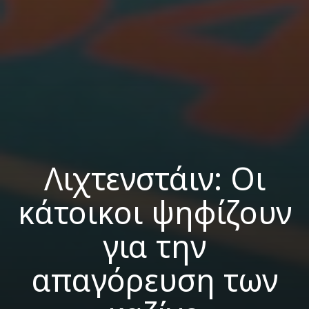
Λιχτενστάιν: Οι
κάτοικοι ψηφίζουν
για την
απαγόρευση των