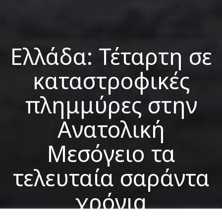
Ελλάδα: Τέταρτη σε
καταστροφικές
πλημμύρες στην
Ανατολική
Μεσόγειο τα
τελευταία σαράντα
χρόνια