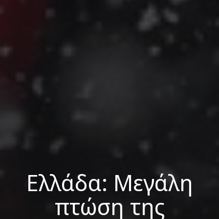
Ελλάδα: Μεγάλη
πτώση της