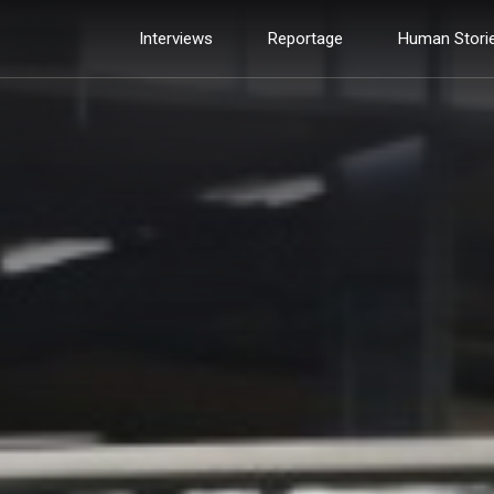
Interviews
Reportage
Human Stori