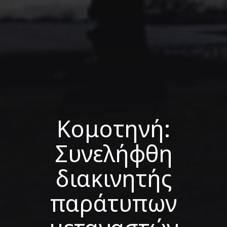
Κομοτηνή:
Συνελήφθη
διακινητής
παράτυπων