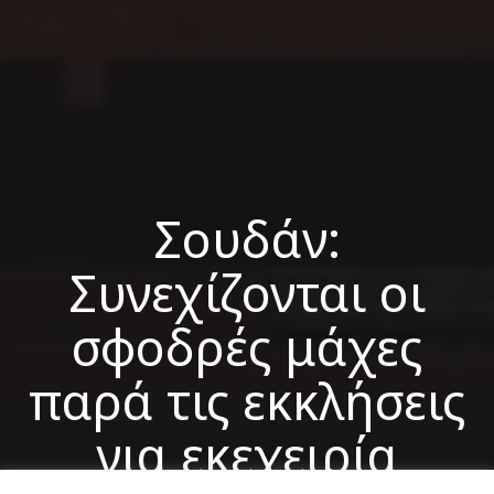
Σουδάν:
Συνεχίζονται οι
σφοδρές μάχες
παρά τις εκκλήσεις
για εκεχειρία