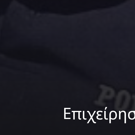
Επιχείρη