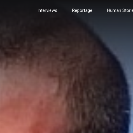
Interviews
Reportage
Human Stori