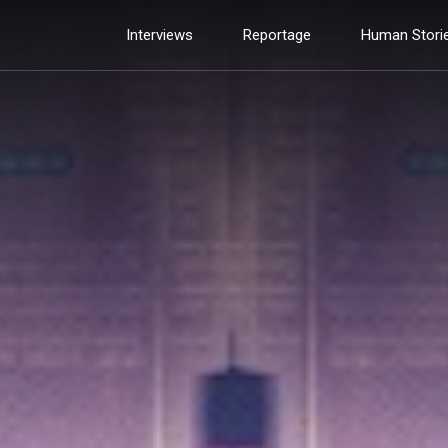
Interviews
Reportage
Human Stori