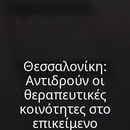
Θεσσαλονίκη:
Αντιδρούν οι
θεραπευτικές
κοινότητες στο
επικείμενο