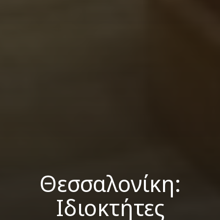
Θεσσαλονίκη:
Ιδιοκτήτες