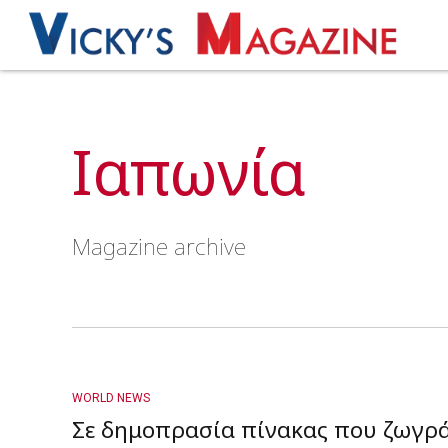
Ιαπωνία
Magazine archive
WORLD NEWS
Σε δημοπρασία πίνακας που ζωγράφ