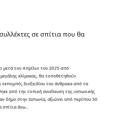
συλλέκτες σε σπίτια που θα
ιο μετά τον Απρίλιο του 2025 από
 μεγάλης κλίμακας, θα τοποθετηθούν
ι εκπομπές διοξειδίου του άνθρακα από τα
θηκε από την τοπική συνέλευση της ιαπωνικής
αν δήμο στην Ιαπωνία, αξιώνει από περίπου 50
 σπίτια άνω...