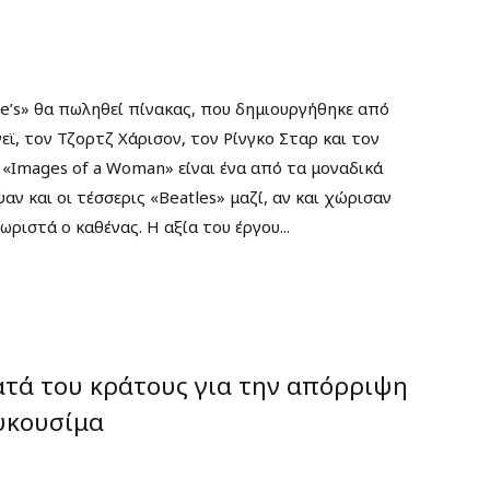
ie’s» θα πωληθεί πίνακας, που δημιουργήθηκε από
ϊ, τον Τζορτζ Χάρισον, τον Ρίνγκο Σταρ και τον
 «Images of a Woman» είναι ένα από τα μοναδικά
ν και οι τέσσερις «Beatles» μαζί, αν και χώρισαν
ριστά ο καθένας. Η αξία του έργου...
τά του κράτους για την απόρριψη
υκουσίμα