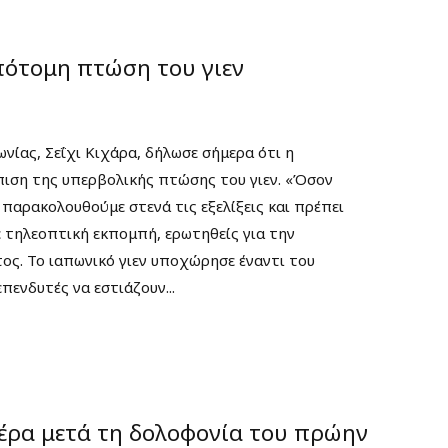
απότομη πτώση του γιεν
ίας, Σεΐχι Κιχάρα, δήλωσε σήμερα ότι η
πιση της υπερβολικής πτώσης του γιεν. «Όσον
παρακολουθούμε στενά τις εξελίξεις και πρέπει
ε τηλεοπτική εκπομπή, ερωτηθείς για την
ς. Το ιαπωνικό γιεν υποχώρησε έναντι του
πενδυτές να εστιάζουν...
μέρα μετά τη δολοφονία του πρώην