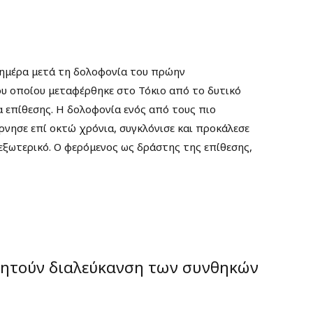
 ημέρα μετά τη δολοφονία του πρώην
ου οποίου μεταφέρθηκε στο Τόκιο από το δυτικό
 επίθεσης. Η δολοφονία ενός από τους πιο
ρνησε επί οκτώ χρόνια, συγκλόνισε και προκάλεσε
 εξωτερικό. Ο φερόμενος ως δράστης της επίθεσης,
 ζητούν διαλεύκανση των συνθηκών