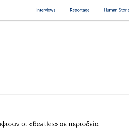
Interviews
Reportage
Human Stori
ισαν οι «Beatles» σε περιοδεία