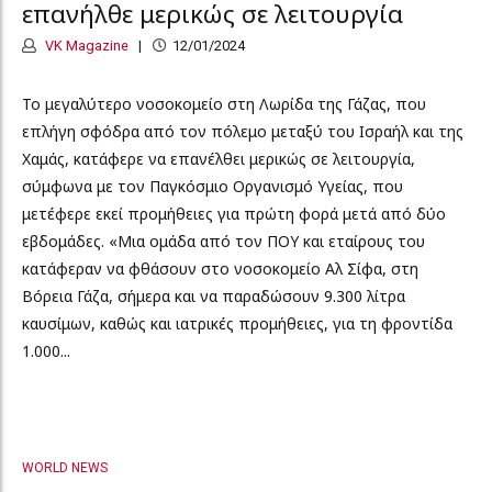
επανήλθε μερικώς σε λειτουργία
VK Magazine
12/01/2024
Το μεγαλύτερο νοσοκομείο στη Λωρίδα της Γάζας, που
επλήγη σφόδρα από τον πόλεμο μεταξύ του Ισραήλ και της
Χαμάς, κατάφερε να επανέλθει μερικώς σε λειτουργία,
σύμφωνα με τον Παγκόσμιο Οργανισμό Υγείας, που
μετέφερε εκεί προμήθειες για πρώτη φορά μετά από δύο
εβδομάδες. «Μια ομάδα από τον ΠΟΥ και εταίρους του
κατάφεραν να φθάσουν στο νοσοκομείο Αλ Σίφα, στη
Βόρεια Γάζα, σήμερα και να παραδώσουν 9.300 λίτρα
καυσίμων, καθώς και ιατρικές προμήθειες, για τη φροντίδα
1.000...
WORLD NEWS