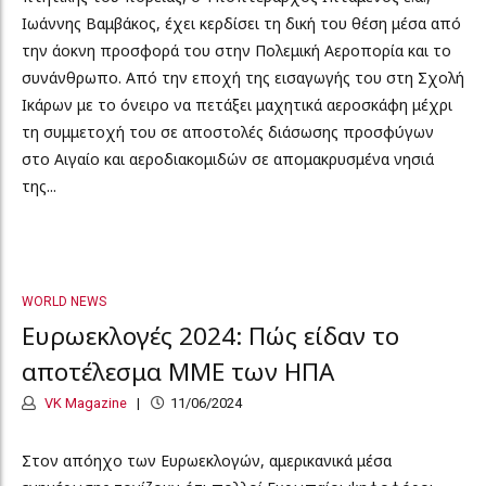
Ιωάννης Βαμβάκος, έχει κερδίσει τη δική του θέση μέσα από
την άοκνη προσφορά του στην Πολεμική Αεροπορία και το
συνάνθρωπο. Από την εποχή της εισαγωγής του στη Σχολή
Ικάρων με το όνειρο να πετάξει μαχητικά αεροσκάφη μέχρι
τη συμμετοχή του σε αποστολές διάσωσης προσφύγων
στο Αιγαίο και αεροδιακομιδών σε απομακρυσμένα νησιά
της...
WORLD NEWS
Ευρωεκλογές 2024: Πώς είδαν το
αποτέλεσμα ΜΜΕ των ΗΠΑ
VK Magazine
11/06/2024
Στον απόηχο των Ευρωεκλογών, αμερικανικά μέσα