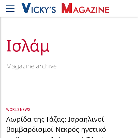
Ισλάμ
Magazine archive
WORLD NEWS
Λωρίδα της Γάζας: Ισραηλινοί
βομβαρδισμοί-Νεκρός ηγετικό