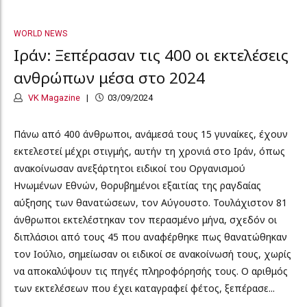
WORLD NEWS
Ιράν: Ξεπέρασαν τις 400 οι εκτελέσεις
ανθρώπων μέσα στο 2024
VK Magazine
03/09/2024
Πάνω από 400 άνθρωποι, ανάμεσά τους 15 γυναίκες, έχουν
εκτελεστεί μέχρι στιγμής, αυτήν τη χρονιά στο Ιράν, όπως
ανακοίνωσαν ανεξάρτητοι ειδικοί του Οργανισμού
Ηνωμένων Εθνών, θορυβημένοι εξαιτίας της ραγδαίας
αύξησης των θανατώσεων, τον Αύγουστο. Τουλάχιστον 81
άνθρωποι εκτελέστηκαν τον περασμένο μήνα, σχεδόν οι
διπλάσιοι από τους 45 που αναφέρθηκε πως θανατώθηκαν
τον Ιούλιο, σημείωσαν οι ειδικοί σε ανακοίνωσή τους, χωρίς
να αποκαλύψουν τις πηγές πληροφόρησής τους. Ο αριθμός
των εκτελέσεων που έχει καταγραφεί φέτος, ξεπέρασε...