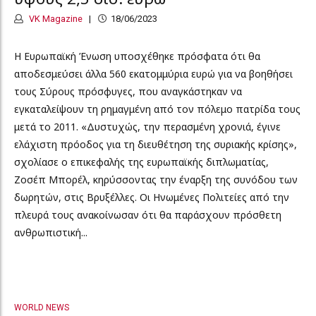
VK Magazine
18/06/2023
Η Ευρωπαϊκή Ένωση υποσχέθηκε πρόσφατα ότι θα
αποδεσμεύσει άλλα 560 εκατομμύρια ευρώ για να βοηθήσει
τους Σύρους πρόσφυγες, που αναγκάστηκαν να
εγκαταλείψουν τη ρημαγμένη από τον πόλεμο πατρίδα τους
μετά το 2011. «Δυστυχώς, την περασμένη χρονιά, έγινε
ελάχιστη πρόοδος για τη διευθέτηση της συριακής κρίσης»,
σχολίασε ο επικεφαλής της ευρωπαϊκής διπλωματίας,
Ζοσέπ Μπορέλ, κηρύσσοντας την έναρξη της συνόδου των
δωρητών, στις Βρυξέλλες. Οι Ηνωμένες Πολιτείες από την
πλευρά τους ανακοίνωσαν ότι θα παράσχουν πρόσθετη
ανθρωπιστική...
WORLD NEWS