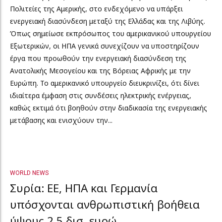
Πολιτείες της Αμερικής, στο ενδεχόμενο να υπάρξει
ενεργειακή διασύνδεση μεταξύ της Ελλάδας και της Λιβύης.
Όπως σημείωσε εκπρόσωπος του αμερικανικού υπουργείου
Εξωτερικών, οι ΗΠΑ γενικά συνεχίζουν να υποστηρίζουν
έργα που προωθούν την ενεργειακή διασύνδεση της
Ανατολικής Μεσογείου και της Βόρειας Αφρικής με την
Ευρώπη. Το αμερικανικό υπουργείο διευκρινίζει, ότι δίνει
ιδιαίτερα έμφαση στις συνδέσεις ηλεκτρικής ενέργειας,
καθώς εκτιμά ότι βοηθούν στην διαδικασία της ενεργειακής
μετάβασης και ενισχύουν την...
WORLD NEWS
Συρία: ΕΕ, ΗΠΑ και Γερμανία
υπόσχονται ανθρωπιστική βοήθεια
ύψους 2,5 δισ. ευρώ