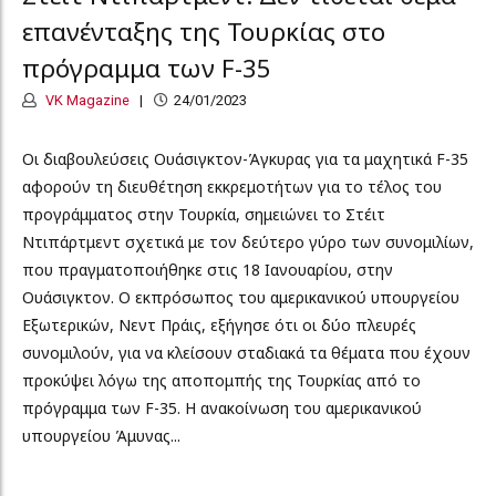
επανένταξης της Τουρκίας στο
πρόγραμμα των F-35
VK Magazine
24/01/2023
Οι διαβουλεύσεις Ουάσιγκτον-Άγκυρας για τα μαχητικά F-35
αφορούν τη διευθέτηση εκκρεμοτήτων για το τέλος του
προγράμματος στην Τουρκία, σημειώνει το Στέιτ
Ντιπάρτμεντ σχετικά με τον δεύτερο γύρο των συνομιλίων,
που πραγματοποιήθηκε στις 18 Ιανουαρίου, στην
Ουάσιγκτον. Ο εκπρόσωπος του αμερικανικού υπουργείου
Εξωτερικών, Νεντ Πράις, εξήγησε ότι οι δύο πλευρές
συνομιλούν, για να κλείσουν σταδιακά τα θέματα που έχουν
προκύψει λόγω της αποπομπής της Τουρκίας από το
πρόγραμμα των F-35. Η ανακοίνωση του αμερικανικού
υπουργείου Άμυνας...