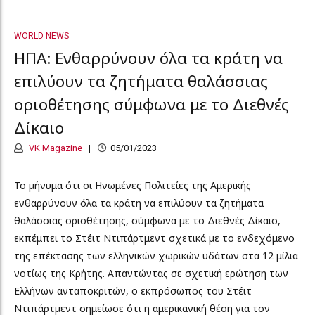
WORLD NEWS
ΗΠΑ: Ενθαρρύνουν όλα τα κράτη να
επιλύουν τα ζητήματα θαλάσσιας
οριοθέτησης σύμφωνα με το Διεθνές
Δίκαιο
VK Magazine
05/01/2023
Το μήνυμα ότι οι Ηνωμένες Πολιτείες της Αμερικής
ενθαρρύνουν όλα τα κράτη να επιλύουν τα ζητήματα
θαλάσσιας οριοθέτησης, σύμφωνα με το Διεθνές Δίκαιο,
εκπέμπει το Στέιτ Ντιπάρτμεντ σχετικά με το ενδεχόμενο
της επέκτασης των ελληνικών χωρικών υδάτων στα 12 μίλια
νοτίως της Κρήτης. Απαντώντας σε σχετική ερώτηση των
Ελλήνων ανταποκριτών, ο εκπρόσωπος του Στέιτ
Ντιπάρτμεντ σημείωσε ότι η αμερικανική θέση για τον