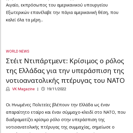
Αιγαίο, εκπρόσωπος του αμερικανικού υπουργείου
Εξωτερικών επανέλαβε την πάγια αμερικανική θέση, που
καλεί όλα τα μέρη...
WORLD NEWS
Στέιτ Ντιπάρτμεντ: Κρίσιμος ο ρόλος
της Ελλάδας για την υπεράσπιση της
νοτιοανατολικής πτέρυγας του ΝΑΤΟ
VK Magazine
19/11/2022
Οι Ηνωμένες Πολιτείες βλέπουν την Ελλάδα ως έναν
απαραίτητο εταίρο και έναν σύμμαχο-κλειδί στο ΝΑΤΟ, που
διαδραματίζει κρίσιμο ρόλο στην υπεράσπιση της
νοτιοανατολικής πτέρυγας της συμμαχίας, σημείωσε ο