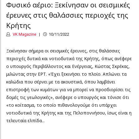
Φυσικό αέριο: Ξεκίνησαν οι σεισμικές
έρευνες στις θαλάσσιες περιοχές της
Κρήτης
VK Magazine
10/11/2022
Ξεκίνησαν σήμερα οι σεισμικές έρευνες, στις θαλάσσιες
περιοχές δυτικά και νοτιοδυτικά της Κρήτης, όπως ανέφερε
ο υπουργός Περιβάλλοντος και Ενέργειας, Κώστας Σκρέκας,
μιλώντας στην ΕΡΤ. «Έχει ξεκινήσει το πλοίο. Απλώνει τα
καλώδια που σέρνει με τα ακουστικά, όπου λαμβάνει
επιστροφή των κυμάτων για να μπορεί να προσδιορίσει τις
δομές τις γεωλογικές», ανέφερε ο υπουργός και τόνισε ότι
«το κοίτασμα, το οποίο πιθανολογούμε ότι υπάρχει
νοτιοδυτικά της Κρήτης και της Πελοποννήσου, ίσως είναι η
τελευταία ελπίδα...