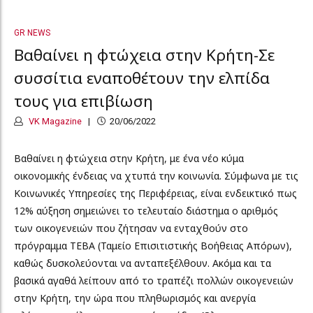
GR NEWS
Βαθαίνει η φτώχεια στην Κρήτη-Σε
συσσίτια εναποθέτουν την ελπίδα
τους για επιβίωση
VK Magazine
20/06/2022
Βαθαίνει η φτώχεια στην Κρήτη, με ένα νέο κύμα
οικονομικής ένδειας να χτυπά την κοινωνία. Σύμφωνα με τις
Κοινωνικές Υπηρεσίες της Περιφέρειας, είναι ενδεικτικό πως
12% αύξηση σημειώνει το τελευταίο διάστημα ο αριθμός
των οικογενειών που ζήτησαν να ενταχθούν στο
πρόγραμμα ΤΕΒΑ (Ταμείο Επισιτιστικής Βοήθειας Απόρων),
καθώς δυσκολεύονται να ανταπεξέλθουν. Ακόμα και τα
βασικά αγαθά λείπουν από το τραπέζι πολλών οικογενειών
στην Κρήτη, την ώρα που πληθωρισμός και ανεργία