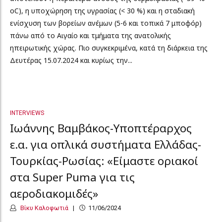
oC), η υποχώρηση της υγρασίας (< 30 %) και η σταδιακή
ενίσχυση των βορείων ανέμων (5-6 και τοπικά 7 μποφόρ)
πάνω από το Αιγαίο και τμήματα της ανατολικής
ηπειρωτικής χώρας. Πιο συγκεκριμένα, κατά τη διάρκεια της
Δευτέρας 15.07.2024 και κυρίως την...
INTERVIEWS
Ιωάννης Βαμβάκος-Υποπτέραρχος
ε.α. για οπλικά συστήματα Ελλάδας-
Τουρκίας-Ρωσίας: «Είμαστε οριακοί
στα Super Puma για τις
αεροδιακομιδές»
Βίκυ Καλοφωτιά
11/06/2024