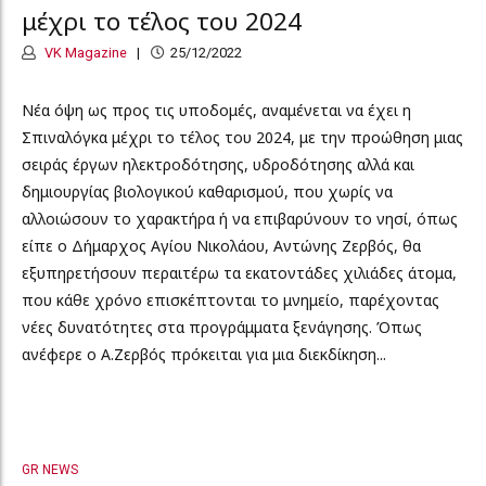
μέχρι το τέλος του 2024
VK Magazine
25/12/2022
Νέα όψη ως προς τις υποδομές, αναμένεται να έχει η
Σπιναλόγκα μέχρι το τέλος του 2024, με την προώθηση μιας
σειράς έργων ηλεκτροδότησης, υδροδότησης αλλά και
δημιουργίας βιολογικού καθαρισμού, που χωρίς να
αλλοιώσουν το χαρακτήρα ή να επιβαρύνουν το νησί, όπως
είπε ο Δήμαρχος Αγίου Νικολάου, Αντώνης Ζερβός, θα
εξυπηρετήσουν περαιτέρω τα εκατοντάδες χιλιάδες άτομα,
που κάθε χρόνο επισκέπτονται το μνημείο, παρέχοντας
νέες δυνατότητες στα προγράμματα ξενάγησης. Όπως
ανέφερε ο Α.Ζερβός πρόκειται για μια διεκδίκηση...
GR NEWS