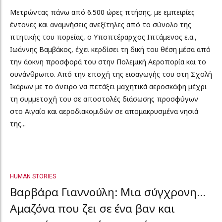
Μετρώντας πάνω από 6.500 ώρες πτήσης, με εμπειρίες
έντονες και αναμνήσεις ανεξίτηλες από το σύνολο της
πτητικής του πορείας, ο Υποπτέραρχος Ιπτάμενος ε.α.,
Ιωάννης Βαμβάκος, έχει κερδίσει τη δική του θέση μέσα από
την άοκνη προσφορά του στην Πολεμική Αεροπορία και το
συνάνθρωπο. Από την εποχή της εισαγωγής του στη Σχολή
Ικάρων με το όνειρο να πετάξει μαχητικά αεροσκάφη μέχρι
τη συμμετοχή του σε αποστολές διάσωσης προσφύγων
στο Αιγαίο και αεροδιακομιδών σε απομακρυσμένα νησιά
της...
HUMAN STORIES
Βαρβάρα Γιαννούλη: Μια σύγχρονη…
Αμαζόνα που ζει σε ένα βαν και