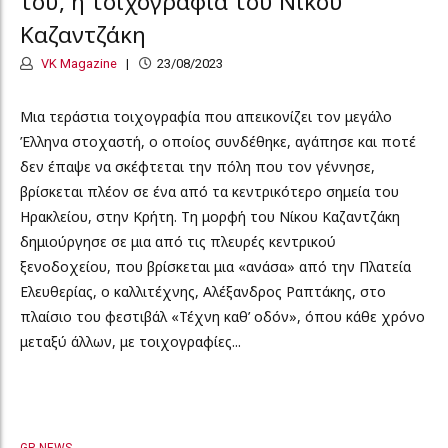
του, η τοιχογραφία του Νίκου
Καζαντζάκη
VK Magazine
23/08/2023
Μια τεράστια τοιχογραφία που απεικονίζει τον μεγάλο
Έλληνα στοχαστή, ο οποίος συνδέθηκε, αγάπησε και ποτέ
δεν έπαψε να σκέφτεται την πόλη που τον γέννησε,
βρίσκεται πλέον σε ένα από τα κεντρικότερο σημεία του
Ηρακλείου, στην Κρήτη. Τη μορφή του Νίκου Καζαντζάκη
δημιούργησε σε μια από τις πλευρές κεντρικού
ξενοδοχείου, που βρίσκεται μια «ανάσα» από την Πλατεία
Ελευθερίας, ο καλλιτέχνης, Αλέξανδρος Ραπτάκης, στο
πλαίσιο του φεστιβάλ «Τέχνη καθ’ οδόν», όπου κάθε χρόνο
μεταξύ άλλων, με τοιχογραφίες...