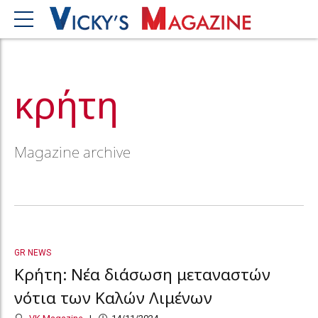
κρήτη
Magazine archive
GR NEWS
Κρήτη: Νέα διάσωση μεταναστών
νότια των Καλών Λιμένων