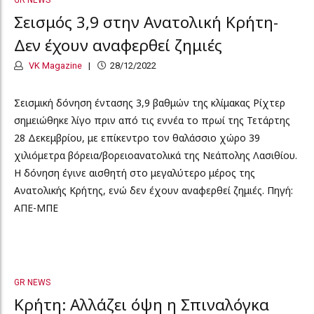
GR NEWS
Σεισμός 3,9 στην Ανατολική Κρήτη-
Δεν έχουν αναφερθεί ζημιές
VK Magazine
28/12/2022
Σεισμική δόνηση έντασης 3,9 βαθμών της κλίμακας Ρίχτερ
σημειώθηκε λίγο πριν από τις εννέα το πρωί της Τετάρτης
28 Δεκεμβρίου, με επίκεντρο τον θαλάσσιο χώρο 39
χιλιόμετρα βόρεια/βορειοανατολικά της Νεάπολης Λασιθίου.
Η δόνηση έγινε αισθητή στο μεγαλύτερο μέρος της
Ανατολικής Κρήτης, ενώ δεν έχουν αναφερθεί ζημιές. Πηγή:
ΑΠΕ-ΜΠΕ
GR NEWS
Κρήτη: Αλλάζει όψη η Σπιναλόγκα