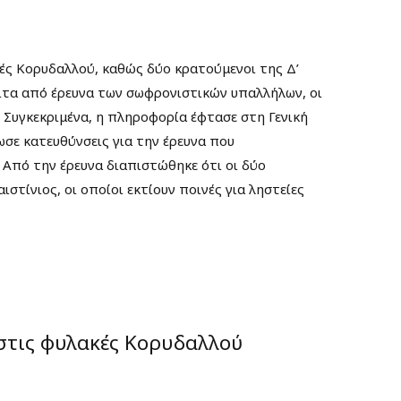
ς Κορυδαλλού, καθώς δύο κρατούμενοι της Δ’
τα από έρευνα των σωφρονιστικών υπαλλήλων, οι
Συγκεκριμένα, η πληροφορία έφτασε στη Γενική
ωσε κατευθύνσεις για την έρευνα που
Από την έρευνα διαπιστώθηκε ότι οι δύο
στίνιος, οι οποίοι εκτίουν ποινές για ληστείες
 στις φυλακές Κορυδαλλού