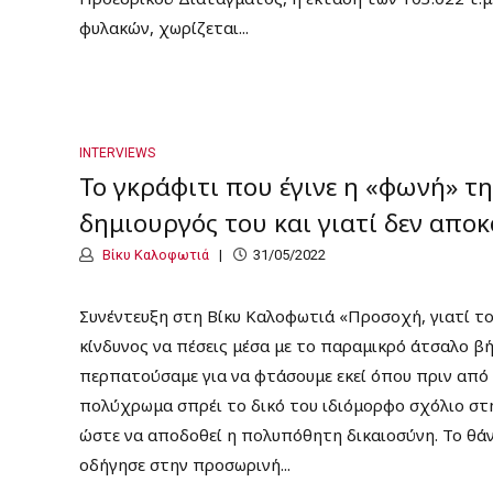
φυλακών, χωρίζεται...
INTERVIEWS
Το γκράφιτι που έγινε η «φωνή» της
δημιουργός του και γιατί δεν απο
Βίκυ Καλοφωτιά
31/05/2022
Συνέντευξη στη Βίκυ Καλοφωτιά «Προσοχή, γιατί το
κίνδυνος να πέσεις μέσα με το παραμικρό άτσαλο β
περπατούσαμε για να φτάσουμε εκεί όπου πριν από 
πολύχρωμα σπρέι το δικό του ιδιόμορφο σχόλιο στη
ώστε να αποδοθεί η πολυπόθητη δικαιοσύνη. Το θά
οδήγησε στην προσωρινή...