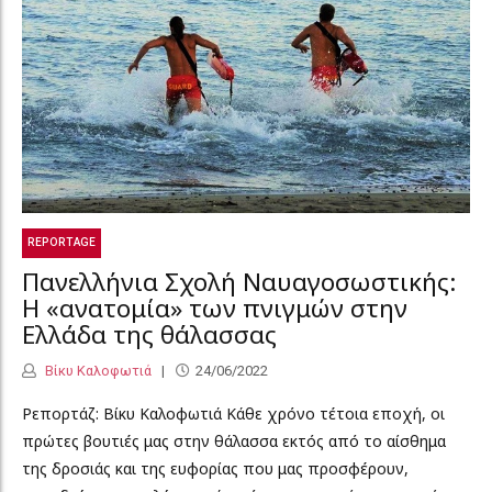
REPORTAGE
Πανελλήνια Σχολή Ναυαγοσωστικής:
Η «ανατομία» των πνιγμών στην
Ελλάδα της θάλασσας
Βίκυ Καλοφωτιά
24/06/2022
Ρεπορτάζ: Βίκυ Καλοφωτιά Κάθε χρόνο τέτοια εποχή, οι
πρώτες βουτιές μας στην θάλασσα εκτός από το αίσθημα
της δροσιάς και της ευφορίας που μας προσφέρουν,