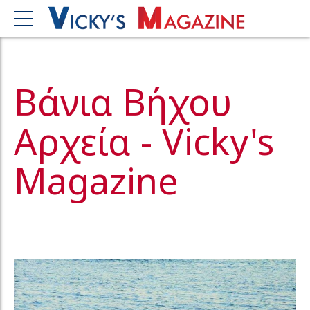
Βάνια Βήχου
Αρχεία - Vicky's
Magazine