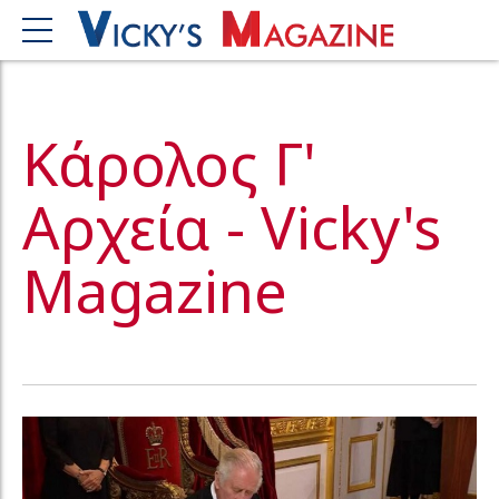
Κάρολος Γ'
Αρχεία - Vicky's
Magazine