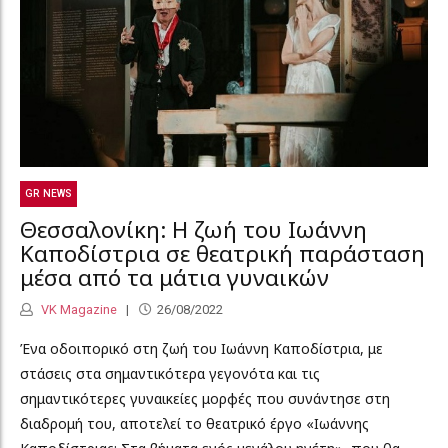
GR NEWS
Θεσσαλονίκη: Η ζωή του Ιωάννη
Καποδίστρια σε θεατρική παράσταση
μέσα από τα μάτια γυναικών
VK Magazine
26/08/2022
Ένα οδοιπορικό στη ζωή του Ιωάννη Καποδίστρια, με
στάσεις στα σημαντικότερα γεγονότα και τις
σημαντικότερες γυναικείες μορφές που συνάντησε στη
διαδρομή του, αποτελεί το θεατρικό έργο «Ιωάννης