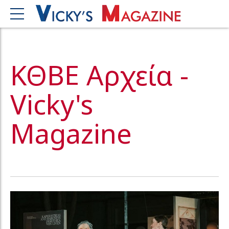
ΚΘΒΕ Αρχεία -
Vicky's
Magazine