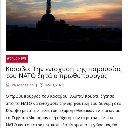
WORLD NEWS
Κόσοβο: Την ενίσχυση της παρουσίας
του ΝΑΤΟ ζητά ο πρωθυπουργός
VK Magazine
02/01/2023
Ο πρωθυπουργός του Κοσόβου, Άλμπιν Κούρτι, ζήτησε
από το ΝΑΤΟ να ενισχύσει την ειρηνευτική του δύναμη στο
Κόσοβο μετά την τελευταία έξαρση εθνοτικών εντάσεων με
τη Σερβία. «Μια σημαντική αύξηση των στρατιωτών του
ΝΑΤΟ και του στρατιωτικού εξοπλισμού στη χώρα μας θα