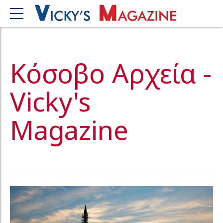
Κόσοβο Αρχεία -
Vicky's
Magazine