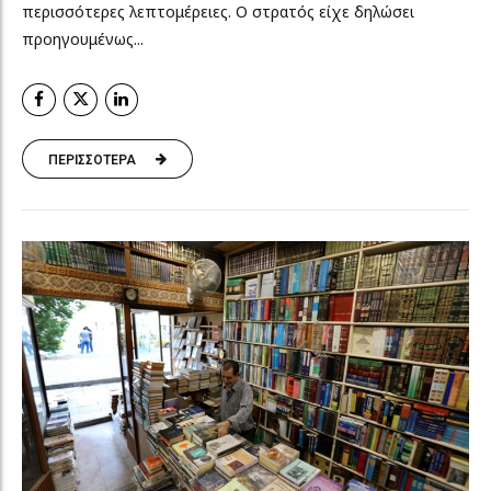
περισσότερες λεπτομέρειες. Ο στρατός είχε δηλώσει
προηγουμένως...
ΠΕΡΙΣΣΟΤΕΡΑ