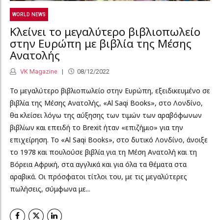
WORLD NEWS
Κλείνει το μεγαλύτερο βιβλιοπωλείο
στην Ευρώπη με βιβλία της Μέσης
Ανατολής
VK Magazine
08/12/2022
To μεγαλύτερο βιβλιοπωλείο στην Ευρώπη, εξειδικευμένο σε
βιβλία της Μέσης Ανατολής, «Al Saqi Books», στο Λονδίνο,
θα κλείσει λόγω της αύξησης των τιμών των αραβόφωνων
βιβλίων και επειδή το Brexit ήταν «επιζήμιο» για την
επιχείρηση. Το «Al Saqi Books», στο δυτικό Λονδίνο, άνοιξε
το 1978 και πουλούσε βιβλία για τη Μέση Ανατολή και τη
Βόρεια Αφρική, στα αγγλικά και για όλα τα θέματα στα
αραβικά. Οι πρόσφατοι τίτλοι του, με τις μεγαλύτερες
πωλήσεις, σύμφωνα με...