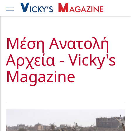
Μέση Ανατολή
Αρχεία - Vicky's
Magazine