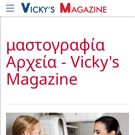
μαστογραφία
Αρχεία - Vicky's
Magazine