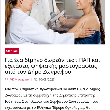
GR NEWS
Για ένα δίμηνο δωρεάν τεστ ΠΑΠ και
εξετάσεις ψηφιακής μαστογραφίας
από τον Δήμο Ζωγράφου
VK Magazine
10/03/2023
Μια πολύ σημαντική πρωτοβουλία θα αναπτύξει ο Δήμος
Ζωγράφου με τη συμμετοχή της Δημοτικής Επιτροπής
Ισότητας. Στο πλαίσιο του Συμφώνου Συνεργασίας, που
έχει συνάψει με το Ελληνικό Ίδρυμα Ογκολογίας, θα