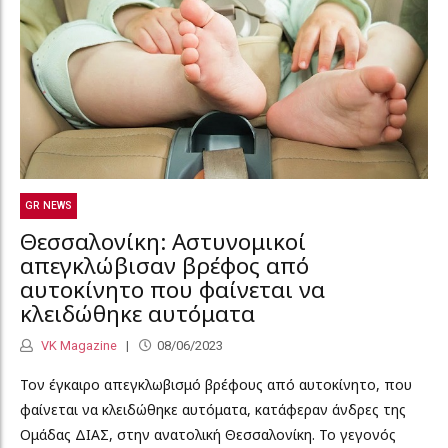
GR NEWS
Θεσσαλονίκη: Αστυνομικοί
απεγκλώβισαν βρέφος από
αυτοκίνητο που φαίνεται να
κλειδώθηκε αυτόματα
VK Magazine
08/06/2023
Τον έγκαιρο απεγκλωβισμό βρέφους από αυτοκίνητο, που
φαίνεται να κλειδώθηκε αυτόματα, κατάφεραν άνδρες της
Ομάδας ΔΙΑΣ, στην ανατολική Θεσσαλονίκη. Το γεγονός