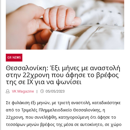
GR NEWS
Θεσσαλονίκη: Έξι μήνες με αναστολή
στην 22χρονη που άφησε το βρέφος
της σε ΙΧ για να ψωνίσει
VK Magazine
05/05/2023
Σε φυλάκιση έξι μηνών, με τριετή αναστολή, καταδικάστηκε
από το Τριμελές Πλημμελειοδικείο Θεσσαλονίκης, η
22χρονη, που συνελήφθη, κατηγορούμενη ότι άφησε το
τεσσάρων μηνών βρέφος της μέσα σε αυτοκίνητο, σε χώρο