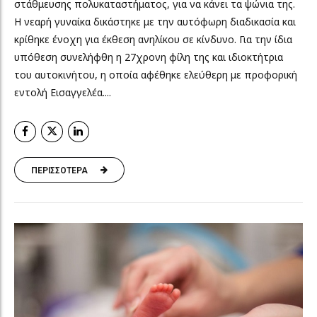
στάθμευσης πολυκαταστήματος, για να κάνει τα ψώνια της.
Η νεαρή γυναίκα δικάστηκε με την αυτόφωρη διαδικασία και
κρίθηκε ένοχη για έκθεση ανηλίκου σε κίνδυνο. Για την ίδια
υπόθεση συνελήφθη η 27χρονη φίλη της και ιδιοκτήτρια
του αυτοκινήτου, η οποία αφέθηκε ελεύθερη με προφορική
εντολή Eισαγγελέα....
ΠΕΡΙΣΣΟΤΕΡΑ