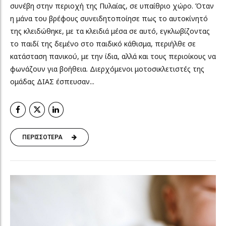
συνέβη στην περιοχή της Πυλαίας, σε υπαίθριο χώρο. Όταν
η μάνα του βρέφους συνειδητοποίησε πως το αυτοκίνητό
της κλειδώθηκε, με τα κλειδιά μέσα σε αυτό, εγκλωβίζοντας
το παιδί της δεμένο στο παιδικό κάθισμα, περιήλθε σε
κατάσταση πανικού, με την ίδια, αλλά και τους περιοίκους να
φωνάζουν για βοήθεια. Διερχόμενοι μοτοσικλετιστές της
ομάδας ΔΙΑΣ έσπευσαν...
ΠΕΡΙΣΣΟΤΕΡΑ