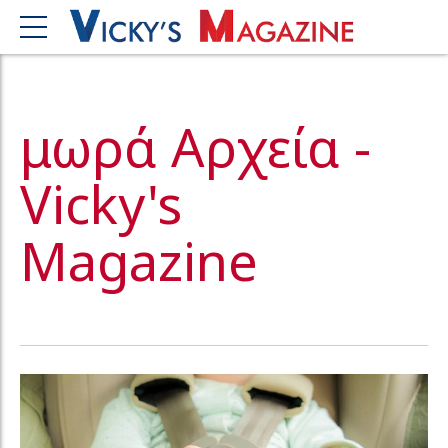
μωρά Αρχεία -
Vicky's
Magazine