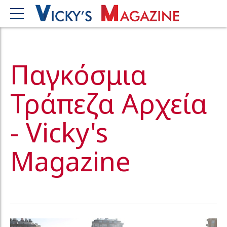
Παγκόσμια
Τράπεζα Αρχεία
- Vicky's
Magazine