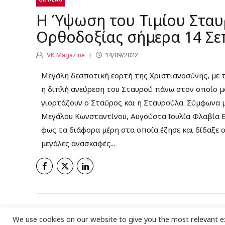
Η Ύψωση του Τιμίου Σταυ
Ορθοδοξίας σήμερα 14 Σε
VK Magazine
14/09/2022
Μεγάλη δεσποτική εορτή της Χριστιανοσύνης, με τ
η διπλή ανεύρεση του Σταυρού πάνω στον οποίο μ
γιορτάζουν ο Σταύρος και η Σταυρούλα. Σύμφωνα μ
Μεγάλου Κωνσταντίνου, Αυγούστα Ιουλία Φλαβία Ελ
φως τα διάφορα μέρη στα οποία έζησε και δίδαξε 
μεγάλες ανασκαφές...
We use cookies on our website to give you the most relevant e