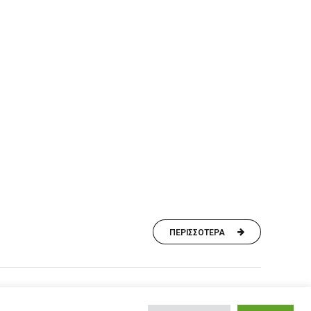
ΠΕΡΙΣΣΟΤΕΡΑ