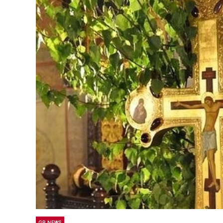
GR NEWS