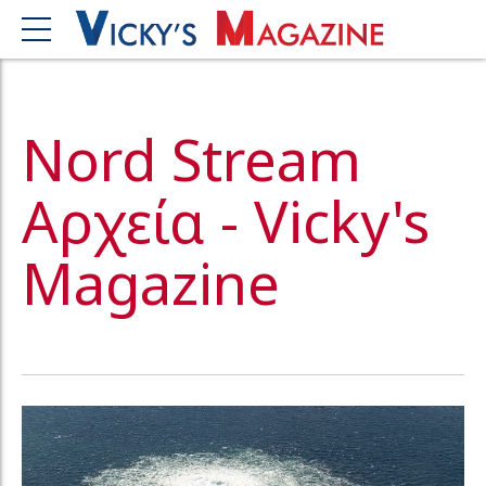
Nord Stream
Αρχεία - Vicky's
Magazine