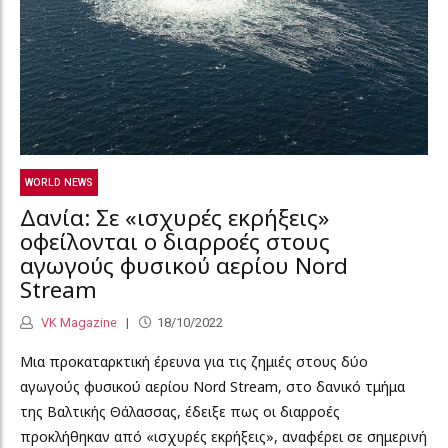
WORLD NEWS
Δανία: Σε «ισχυρές εκρήξεις»
οφείλονται ο διαρροές στους
αγωγούς φυσικού αερίου Nord
Stream
VK Magazine
18/10/2022
Μια προκαταρκτική έρευνα για τις ζημιές στους δύο
αγωγούς φυσικού αερίου Nord Stream, στο δανικό τμήμα
της Βαλτικής Θάλασσας, έδειξε πως οι διαρροές
προκλήθηκαν από «ισχυρές εκρήξεις», αναφέρει σε σημερινή