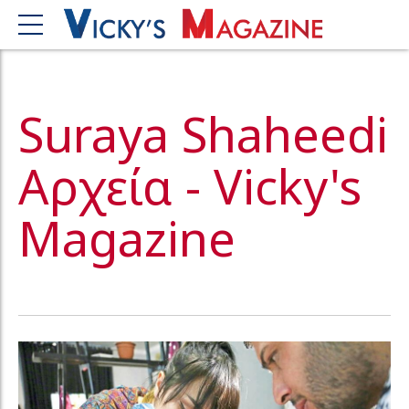
Suraya Shaheedi
Αρχεία - Vicky's
Magazine