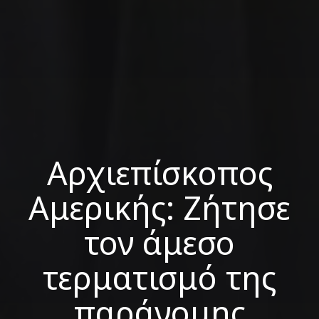
Αρχιεπίσκοπος
Αμερικής: Ζήτησε
τον άμεσο
τερματισμό της
παράνομης