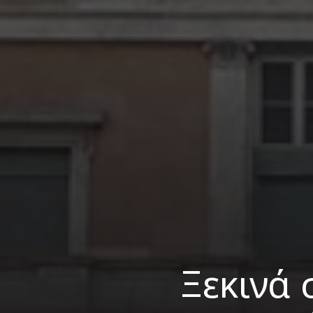
Ξεκινά 