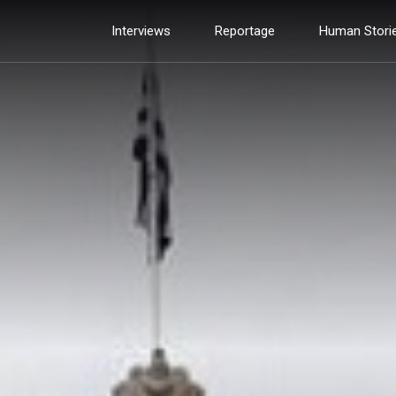
Interviews
Reportage
Human Stori