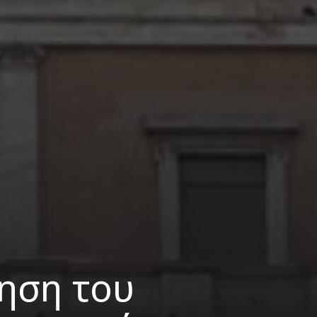
τηση του