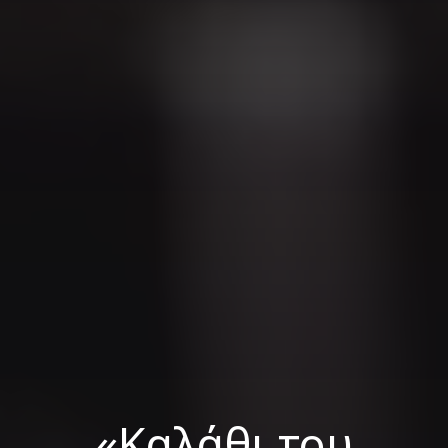
«Καλάθι του