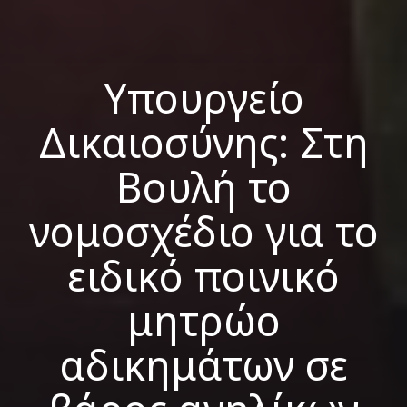
Υπουργείο
Δικαιοσύνης: Στη
Βουλή το
νομοσχέδιο για το
ειδικό ποινικό
μητρώο
αδικημάτων σε