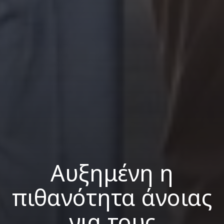
Αυξημένη η
πιθανότητα άνοιας
για τους