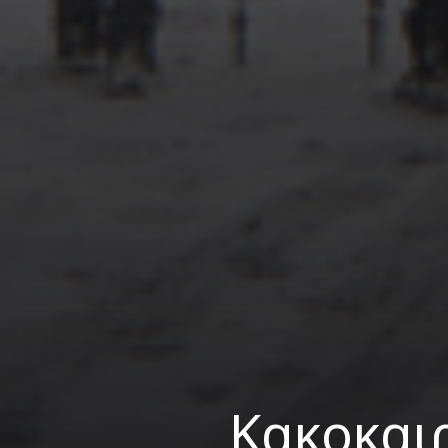
Κακοκαι