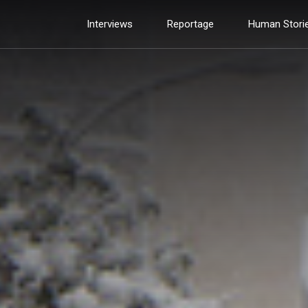
Interviews
Reportage
Human Stori