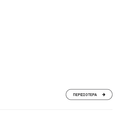
ΠΕΡΙΣΣΟΤΕΡΑ