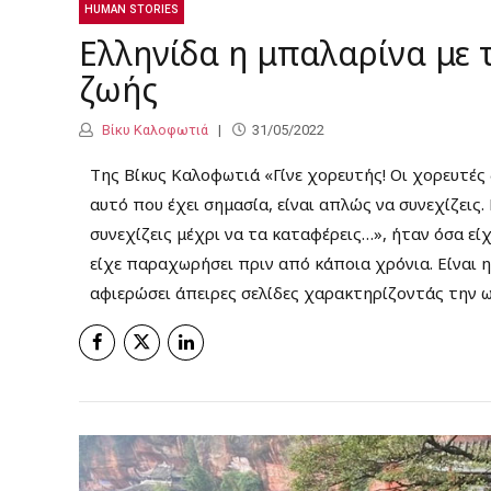
HUMAN STORIES
Ελληνίδα η μπαλαρίνα με 
ζωής
Βίκυ Καλοφωτιά
31/05/2022
Της Βίκυς Καλοφωτιά «Γίνε χορευτής! Οι χορευτές 
αυτό που έχει σημασία, είναι απλώς να συνεχίζεις.
συνεχίζεις μέχρι να τα καταφέρεις…», ήταν όσα είχ
είχε παραχωρήσει πριν από κάποια χρόνια. Είναι η
αφιερώσει άπειρες σελίδες χαρακτηρίζοντάς την ως