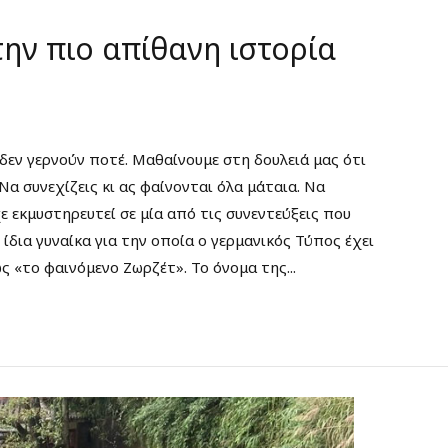
την πιο απίθανη ιστορία
δεν γερνούν ποτέ. Μαθαίνουμε στη δουλειά μας ότι
 Να συνεχίζεις κι ας φαίνονται όλα μάταια. Να
ε εκμυστηρευτεί σε μία από τις συνεντεύξεις που
 ίδια γυναίκα για την οποία ο γερμανικός Τύπος έχει
 «το φαινόμενο Ζωρζέτ». Το όνομα της...