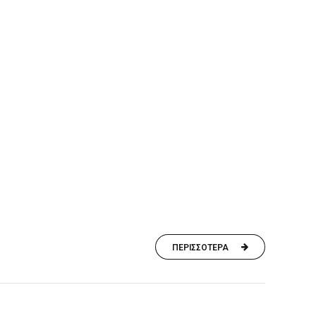
ΠΕΡΙΣΣΟΤΕΡΑ