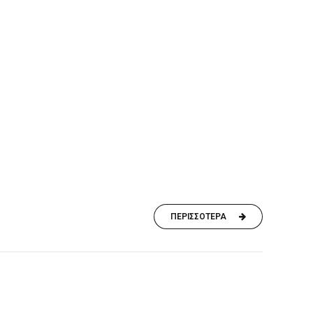
ΠΕΡΙΣΣΟΤΕΡΑ