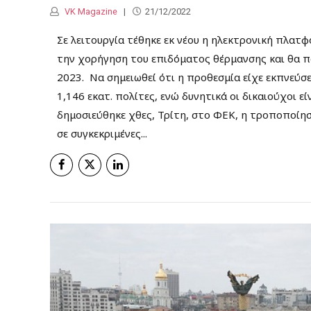
VK Magazine
21/12/2022
Σε λειτουργία τέθηκε εκ νέου η ηλεκτρονική πλα
την χορήγηση του επιδόματος θέρμανσης και θα πα
2023. Να σημειωθεί ότι η προθεσμία είχε εκπνεύσε
1,146 εκατ. πολίτες, ενώ δυνητικά οι δικαιούχοι 
δημοσιεύθηκε χθες, Τρίτη, στο ΦΕΚ, η τροποποίη
σε συγκεκριμένες...