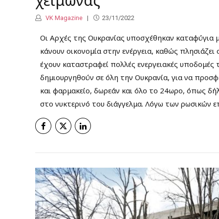
χειμώνας
VK Magazine
23/11/2022
Οι Αρχές της Ουκρανίας υποσχέθηκαν καταφύγια με
κάνουν οικονομία στην ενέργεια, καθώς πλησιάζει
έχουν καταστραφεί πολλές ενεργειακές υποδομές 
δημιουργηθούν σε όλη την Ουκρανία, για να προσφ
και φαρμακείο, δωρεάν και όλο το 24ωρο, όπως δή
στο νυκτερινό του διάγγελμα. Λόγω των ρωσικών επ