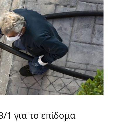
/1 για το επίδομα