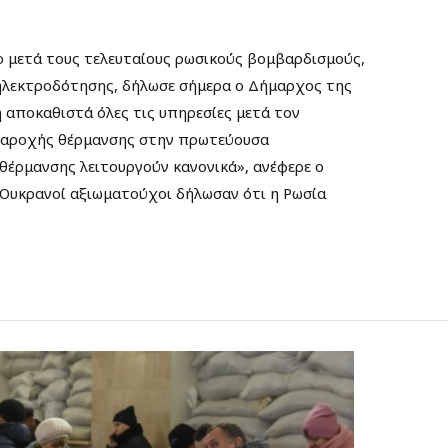
 μετά τους τελευταίους ρωσικούς βομβαρδισμούς,
ηλεκτροδότησης, δήλωσε σήμερα ο Δήμαρχος της
 αποκαθιστά όλες τις υπηρεσίες μετά τον
 παροχής θέρμανσης στην πρωτεύουσα
έρμανσης λειτουργούν κανονικά», ανέφερε ο
Ουκρανοί αξιωματούχοι δήλωσαν ότι η Ρωσία