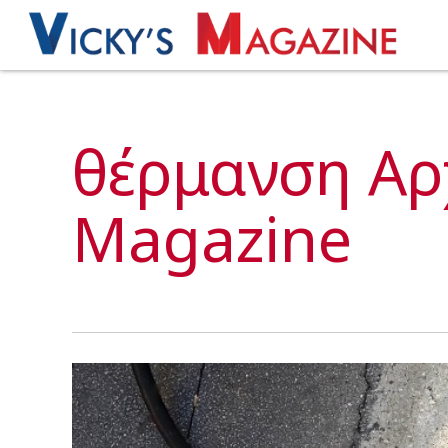
θέρμανση Αρχ
Magazine