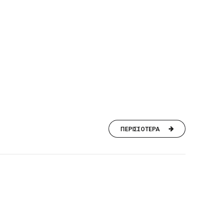
ΠΕΡΙΣΣΟΤΕΡΑ