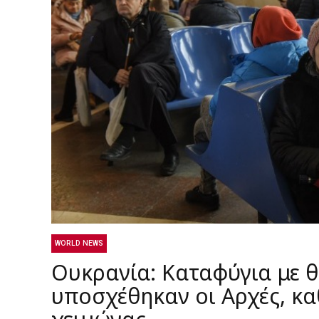
WORLD NEWS
Ουκρανία: Καταφύγια με θ
υποσχέθηκαν οι Αρχές, κα