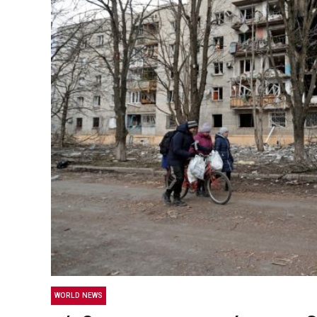
WORLD NEWS