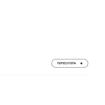
ΠΕΡΙΣΣΟΤΕΡΑ