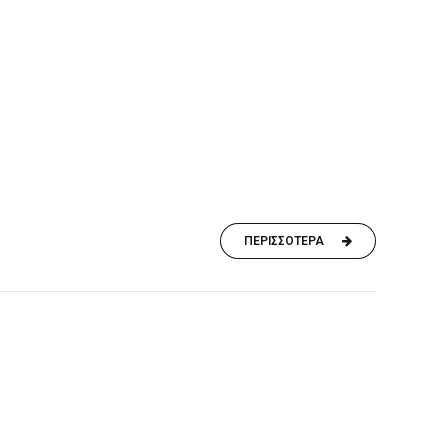
ΠΕΡΙΣΣΟΤΕΡΑ