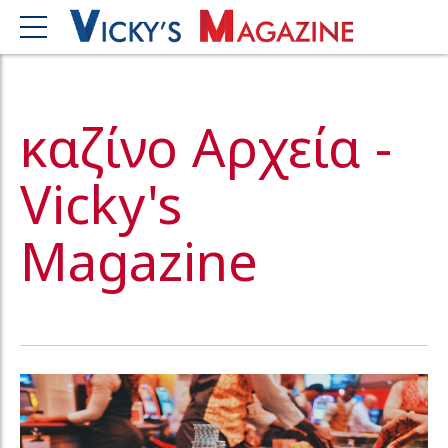
καζίνο Αρχεία -
Vicky's
Magazine