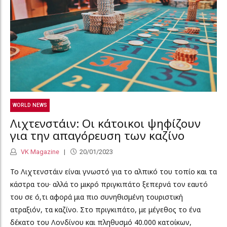
WORLD NEWS
Λιχτενστάιν: Οι κάτοικοι ψηφίζουν
για την απαγόρευση των καζίνο
VK Magazine
20/01/2023
Το Λιχτενστάιν είναι γνωστό για το αλπικό του τοπίο και τα
κάστρα του· αλλά το μικρό πριγκιπάτο ξεπερνά τον εαυτό
του σε ό,τι αφορά μια πιο συνηθισμένη τουριστική
ατραξιόν, τα καζίνο. Στο πριγκιπάτο, με μέγεθος το ένα
δέκατο του Λονδίνου και πληθυσμό 40.000 κατοίκων,