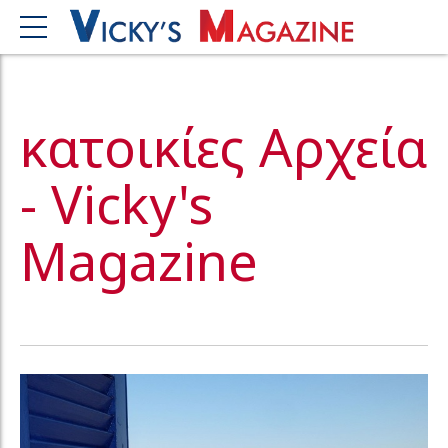
κατοικίες Αρχεία
- Vicky's
Magazine