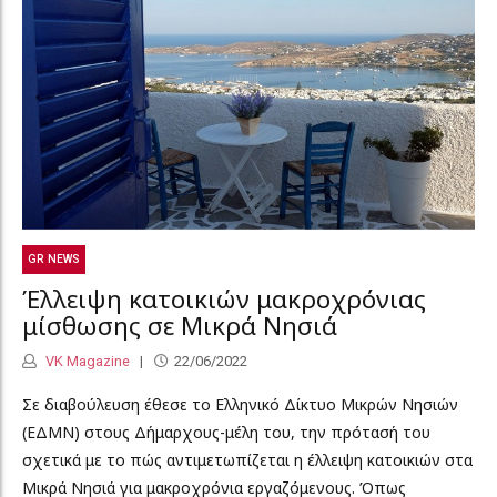
GR NEWS
Έλλειψη κατοικιών μακροχρόνιας
μίσθωσης σε Μικρά Νησιά
VK Magazine
22/06/2022
Σε διαβούλευση έθεσε το Ελληνικό Δίκτυο Μικρών Νησιών
(ΕΔΜΝ) στους Δήμαρχους-μέλη του, την πρότασή του
σχετικά με το πώς αντιμετωπίζεται η έλλειψη κατοικιών στα
Μικρά Νησιά για μακροχρόνια εργαζόμενους. Όπως