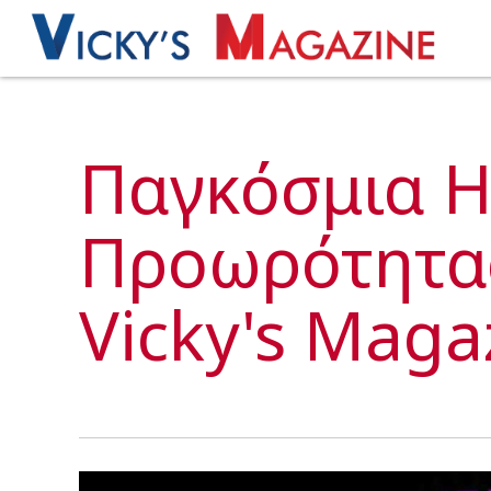
Παγκόσμια 
Προωρότητας
Vicky's Maga