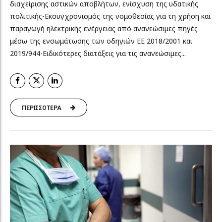
διαχείρισης αστικών αποβλήτων, ενίσχυση της υδατικής
πολιτικής-Εκσυγχρονισμός της νομοθεσίας για τη χρήση και
παραγωγή ηλεκτρικής ενέργειας από ανανεώσιμες πηγές
μέσω της ενσωμάτωσης των οδηγιών ΕΕ 2018/2001 και
2019/944-Ειδικότερες διατάξεις για τις ανανεώσιμες...
ΠΕΡΙΣΣΟΤΕΡΑ