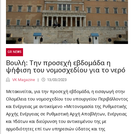
GR NEWS
Βουλή: Την προσεχή εβδομάδα η
ψήφιση του νομοσχεδίου για το νερό
VK Magazine
13/03/2023
Μετακινείται, για την προσεχή εβδομάδα, η εισαγωγή στην
Ολομέλεια του νομοσχεδίου του υπουργείου Περιβάλλοντος
και Ενέργειας με αντικείμενο «Μετονομασία της Ρυθμιστικής
Αρχής Ενέργειας σε Ρυθμιστική Αρχή Αποβλήτων, Ενέργειας
και Υδάτων και διεύρυνση του αντικειμένου της με
αρμοδιότητες επί των υπηρεσιών ύδατος και της