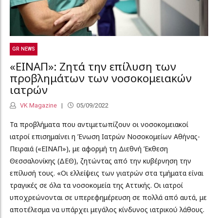
GR NEWS
«ΕΙΝΑΠ»: Ζητά την επίλυση των
προβλημάτων των νοσοκομειακών
ιατρών
VK Magazine
05/09/2022
Τα προβλήματα που αντιμετωπίζουν οι νοσοκομειακοί
ιατροί επισημαίνει η Ένωση Ιατρών Νοσοκομείων Αθήνας-
Πειραιά («ΕΙΝΑΠ»), με αφορμή τη Διεθνή Έκθεση
Θεσσαλονίκης (ΔΕΘ), ζητώντας από την κυβέρνηση την
επίλυσή τους. «Οι ελλείψεις των γιατρών στα τμήματα είναι
τραγικές σε όλα τα νοσοκομεία της Αττικής. Οι ιατροί
υποχρεώνονται σε υπερεφημέρευση σε πολλά από αυτά, με
αποτέλεσμα να υπάρχει μεγάλος κίνδυνος ιατρικού λάθους.