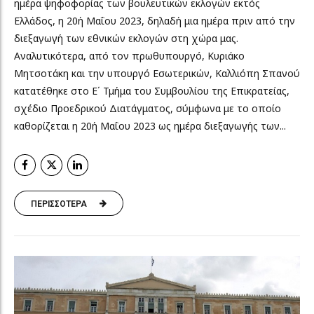
ημέρα ψηφοφορίας των βουλευτικών εκλογών εκτός
Ελλάδος, η 20ή Μαΐου 2023, δηλαδή μια ημέρα πριν από την
διεξαγωγή των εθνικών εκλογών στη χώρα μας.
Αναλυτικότερα, από τον πρωθυπουργό, Κυριάκο
Μητσοτάκη και την υπουργό Εσωτερικών, Καλλιόπη Σπανού
κατατέθηκε στο Ε΄ Τμήμα του Συμβουλίου της Επικρατείας,
σχέδιο Προεδρικού Διατάγματος, σύμφωνα με το οποίο
καθορίζεται η 20ή Μαΐου 2023 ως ημέρα διεξαγωγής των...
ΠΕΡΙΣΣΟΤΕΡΑ