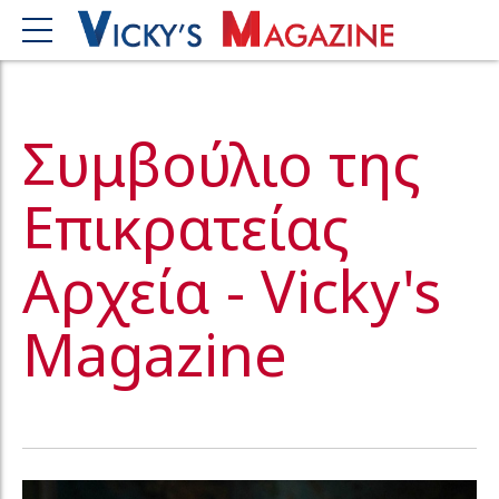
Συμβούλιο της
Επικρατείας
Αρχεία - Vicky's
Magazine