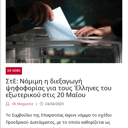
GR NEWS
ΣτΕ: Νόμιμη η διεξαγωγή
ψηφοφορίας για τους Έλληνες του
εξωτερικού στις 20 Μαΐου
VK Magazine
24/04/2023
Το Συμβούλιο της Επικρατείας έκρινε νόμιμο το σχέδιο
Προεδρικού Διατάγματος, με το οποίο καθορίζεται ως