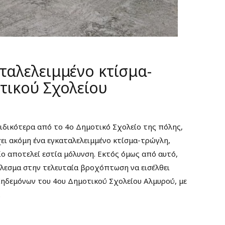
ταλελειμμένο κτίσμα-
τικού Σχολείου
ειδικότερα από το 4ο Δημοτικό Σχολείο της πόλης,
ι ακόμη ένα εγκαταλελειμμένο κτίσμα-τρώγλη,
ίο αποτελεί εστία μόλυνση. Εκτός όμως από αυτό,
έλεσμα στην τελευταία βροχόπτωση να εισέλθει
Κηδεμόνων του 4ου Δημοτικού Σχολείου Αλμυρού, με
.