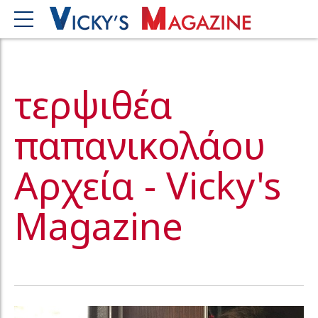
τερψιθέα
παπανικολάου
Αρχεία - Vicky's
Magazine