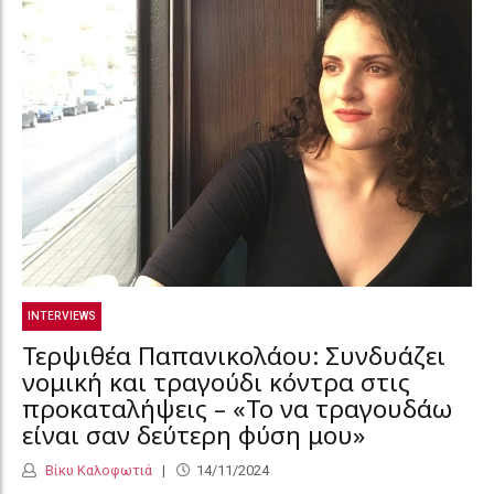
INTERVIEWS
Τερψιθέα Παπανικολάου: Συνδυάζει
νομική και τραγούδι κόντρα στις
προκαταλήψεις – «Το να τραγουδάω
είναι σαν δεύτερη φύση μου»
Βίκυ Καλοφωτιά
14/11/2024