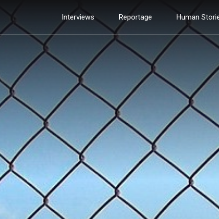
Interviews
Reportage
Human Stori