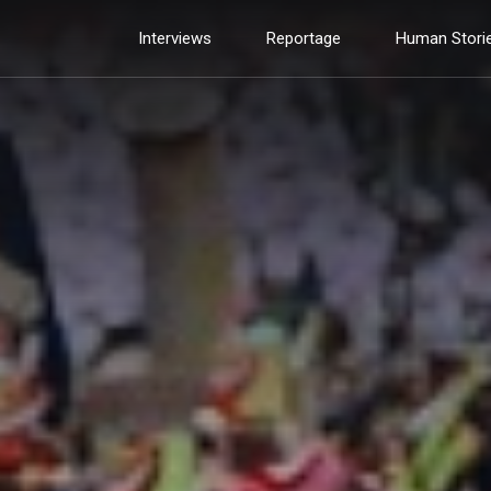
Interviews
Reportage
Human Stori